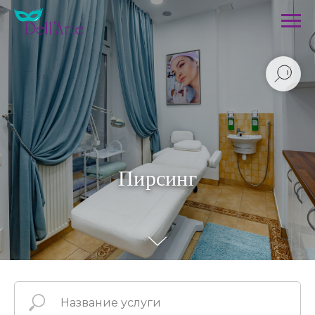
Пирсинг