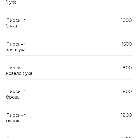
1 ухо
Пирсинг
1000
2 уха
Пирсинг
1500
хрящ уха
Пирсинг
1800
козелок уха
Пирсинг
1800
бровь
Пирсинг
1800
пупок