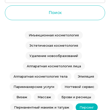
Поиск
Инъекционная косметология
Эстетическая косметология
Удаление новообразований
Аппаратная косметология лица
Аппаратная косметология тела
Эпиляция
Парикмахерские услуги
Ногтевой сервис
Визаж
Массаж
Брови и ресницы
Перманентный макияж и татуаж
Пирсинг