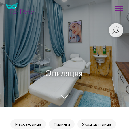
Эпиляция
Массаж лица
Пилинги
Уход для лица