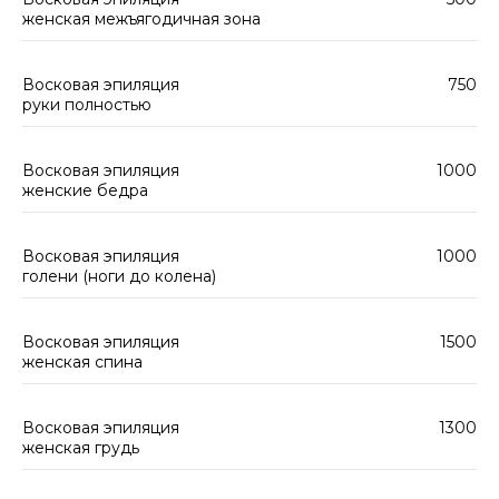
женская межъягодичная зона
Восковая эпиляция
750
руки полностью
Восковая эпиляция
1000
женские бедра
Восковая эпиляция
1000
голени (ноги до колена)
Восковая эпиляция
1500
женская спина
Восковая эпиляция
1300
женская грудь