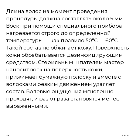
Длина волос на момент проведения
процедуры должна составлять около 5 мм.
Воск при помощи специального прибора
нагревается строго до определенной
температуры — как правило 50°С — 60°С.
Такой состав не обжигает кожу. Поверхность
кожи обрабатывается дезинфицирующим
средством. Стерильным шпателем мастер
наносит воск на поверхность кожи,
прижимает бумажную полоску и вместе с
волосками резким движением удаляет
состав. Болевые ощущения мгновенно
проходят, и раз от раза становятся менее
выраженными.