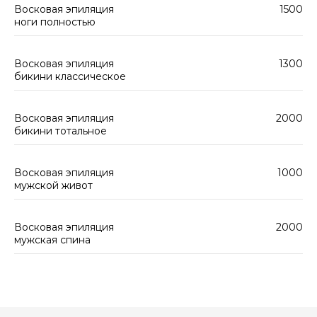
Восковая эпиляция
1500
ноги полностью
Восковая эпиляция
1300
бикини классическое
Восковая эпиляция
2000
бикини тотальное
Восковая эпиляция
1000
мужской живот
Восковая эпиляция
2000
мужская спина