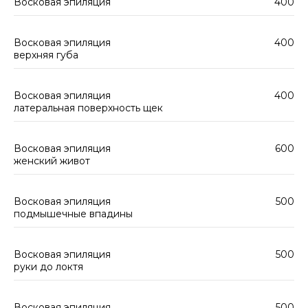
Восковая эпиляция
400
Восковая эпиляция
400
верхняя губа
Восковая эпиляция
400
латеральная поверхность щек
Восковая эпиляция
600
женский живот
Восковая эпиляция
500
подмышечные впадины
Восковая эпиляция
500
руки до локтя
Восковая эпиляция
500