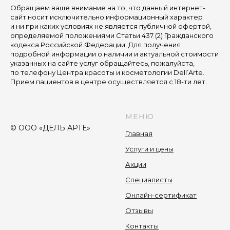
Обращаем ваше внимание на то, что данный интернет-
сайт носит исключительно информационный характер
и ни при каких условиях не является публичной офертой,
определяемой положениями Статьи 437 (2) Гражданского
кодекса Российской Федерации. Для получения
подробной информации о наличии и актуальной стоимости
указанных на сайте услуг обращайтесь, пожалуйста,
по телефону Центра красоты и косметологии Dell’Arte.
Прием пациентов в центре осуществляется с 18-ти лет.
МЕНЮ
© ООО «ДЕЛЬ АРТЕ»
Главная
Услуги и цены
Акции
Специалисты
Онлайн-сертификат
Отзывы
Контакты