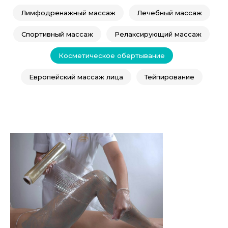
Лимфодренажный массаж
Лечебный массаж
Спортивный массаж
Релаксирующий массаж
Косметическое обертывание
Европейский массаж лица
Тейпирование