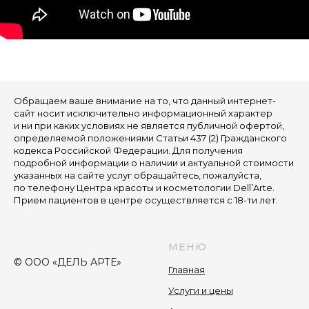
Обращаем ваше внимание на то, что данный интернет-
сайт носит исключительно информационный характер
и ни при каких условиях не является публичной офертой,
определяемой положениями Статьи 437 (2) Гражданского
кодекса Российской Федерации. Для получения
подробной информации о наличии и актуальной стоимости
указанных на сайте услуг обращайтесь, пожалуйста,
по телефону Центра красоты и косметологии Dell’Arte.
Прием пациентов в центре осуществляется с 18-ти лет.
МЕНЮ
© ООО «ДЕЛЬ АРТЕ»
Главная
Услуги и цены