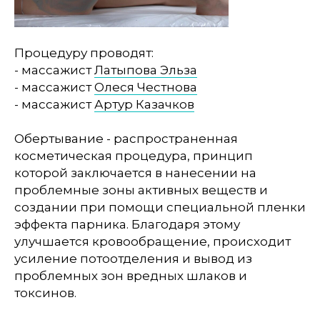
Процедуру проводят:
- массажист
Латыпова Эльза
- массажист
Олеся Честнова
- массажист
Артур Казачков
Обертывание - распространенная
косметическая процедура, принцип
которой заключается в нанесении на
проблемные зоны активных веществ и
создании при помощи специальной пленки
эффекта парника. Благодаря этому
улучшается кровообращение, происходит
усиление потоотделения и вывод из
проблемных зон вредных шлаков и
токсинов.