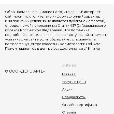
Обращаем ваше внимание на то, что данный интернет-
сайт носит исключительно информационный характер
и ни при каких условиях не является публичной офертой,
определяемой положениями Статьи 437 (2) Гражданского
кодекса Российской Федерации. Для получения
подробной информации о наличии и актуальной стоимости
указанных на сайте услуг обращайтесь, пожалуйста,
по телефону Центра красоты и косметологии Dell’Arte.
Прием пациентов в центре осуществляется с 18-ти лет.
МЕНЮ
© ООО «ДЕЛЬ АРТЕ»
Главная
Услуги и цены
Акции
Специалисты
Онлайн-сертификат
Отзывы