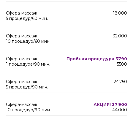
Сфера-массаж
18 000
5 процедур/60 мин.
Сфера-массаж
32 000
10 процедур/60 мин.
Сфера-массаж
Пробная процедура 3790
1 процедура/90 мин.
5500
Сфера-массаж
24 750
5 процедур/90 мин.
Сфера-массаж
АКЦИЯ! 37 900
10 процедур/90 мин.
44 000