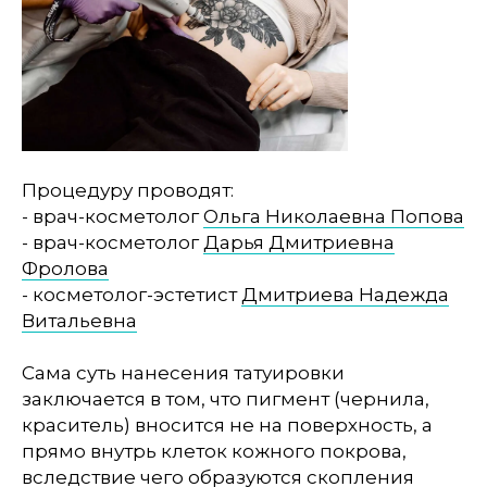
Процедуру проводят:
- врач-косметолог
Ольга Николаевна Попова
- врач-косметолог
Дарья Дмитриевна
Фролова
- косметолог-эстетист
Дмитриева Надежда
Витальевна
Сама суть нанесения татуировки
заключается в том, что пигмент (чернила,
краситель) вносится не на поверхность, а
прямо внутрь клеток кожного покрова,
вследствие чего образуются скопления