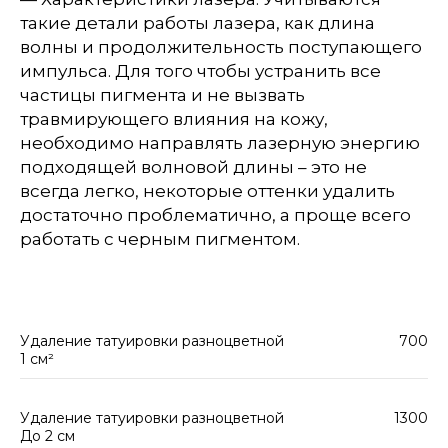
такие детали работы лазера, как длина
волны и продолжительность поступающего
импульса. Для того чтобы устранить все
частицы пигмента и не вызвать
травмирующего влияния на кожу,
необходимо направлять лазерную энергию
подходящей волновой длины – это не
всегда легко, некоторые оттенки удалить
достаточно проблематично, а проще всего
работать с черным пигментом.
Удаление татуировки разноцветной
700
1 см²
Удаление татуировки разноцветной
1300
До 2 см