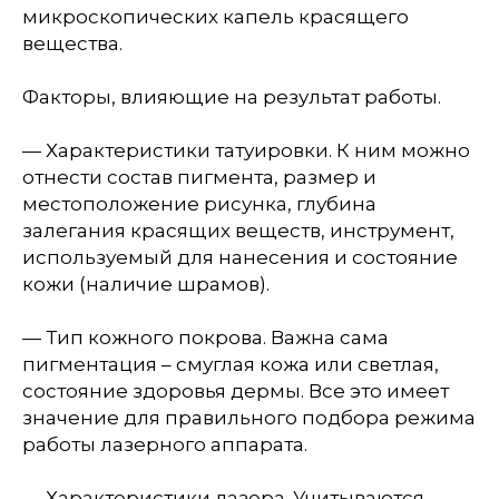
микроскопических капель красящего
вещества.
Факторы, влияющие на результат работы.
— Характеристики татуировки. К ним можно
отнести состав пигмента, размер и
местоположение рисунка, глубина
залегания красящих веществ, инструмент,
используемый для нанесения и состояние
кожи (наличие шрамов).
— Тип кожного покрова. Важна сама
пигментация – смуглая кожа или светлая,
состояние здоровья дермы. Все это имеет
значение для правильного подбора режима
работы лазерного аппарата.
— Характеристики лазера. Учитываются